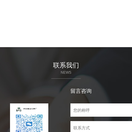
联系我们
NEWS
留言咨询