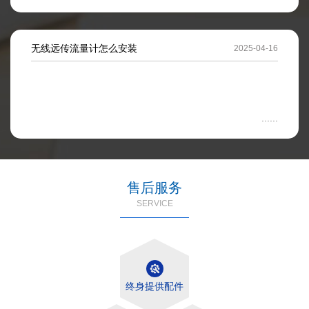
无线远传流量计怎么安装
2025-04-16
售后服务
SERVICE
终身提供配件