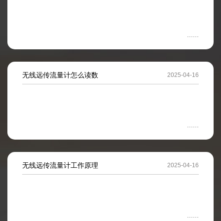
无线远传流量计怎么读数
2025-04-16
无线远传流量计工作原理
2025-04-16