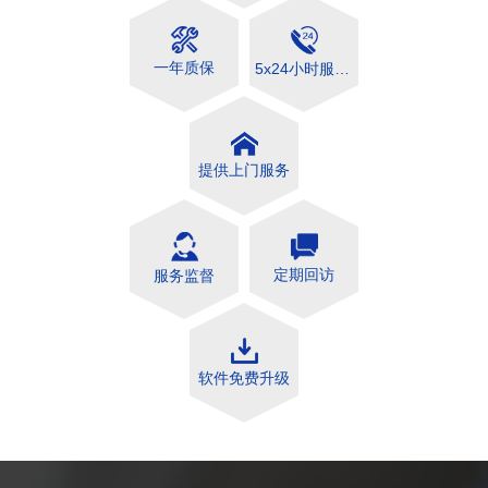
一年质保
5x24小时服务响应
提供上门服务
定期回访
服务监督
软件免费升级