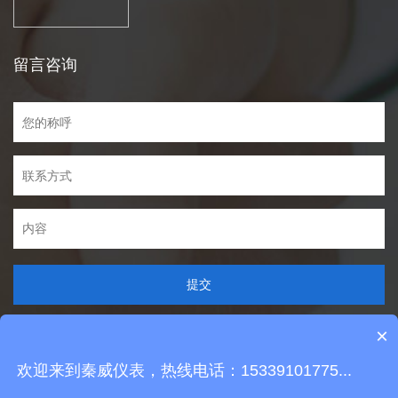
留言咨询
提交
×
欢迎来到秦威仪表，热线电话：15339101775...
Copyright © 2021 029qw.com All Rights Reserved
现在有优惠活动么？