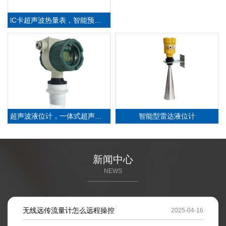
lC卡超声波热量表，智能预付费热量表
超声波液位计，一体式超声波液位计
智能型雷达液位计
新闻中心
NEWS
无线远传流量计怎么远程操控
2025-04-16