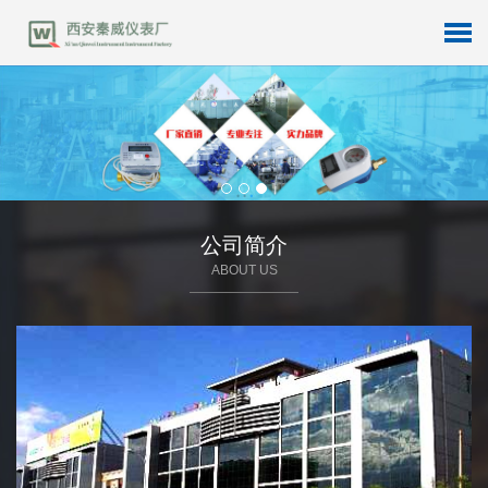
公司简介
ABOUT US