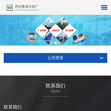
公司荣誉
联系我们
NEWS
联系我们