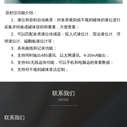
容积仪功能介绍：
1、液位和容积自动换算：对各类规则或不规则罐体的液位进行
采集并转换成罐体容积和重量，方便查看；
2、可以匹配各类液位传感器：投入式液位计、雷达液位计、浮
球液位计、磁翻板液位计等；
3、具有曲线和记录功能；
4、支持同时输出485通讯、以太网通讯、4-20mA输出；
5、支持4G无线远传功能，可以手机和电脑远程查看数据；
6、支持对不规则罐体算法定制；
联系我们
NEWS
联系我们