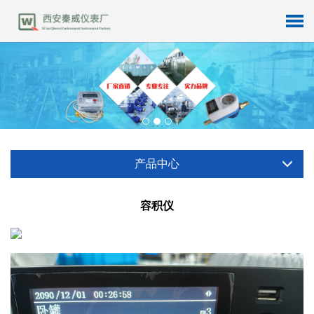
产品中心
容积仪