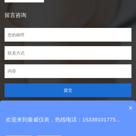
留言咨询
提交
×
欢迎来到秦威仪表，热线电话：15339101775...
Copyright © 2021 029qw.com All Rights Reserved
可以介绍下你们的产品么？
陕ICP备16001496号
技术支持：
唯科网络