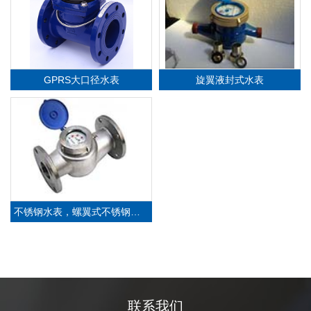
GPRS大口径水表
旋翼液封式水表
不锈钢水表，螺翼式不锈钢水表，旋翼式不锈钢水表
联系我们