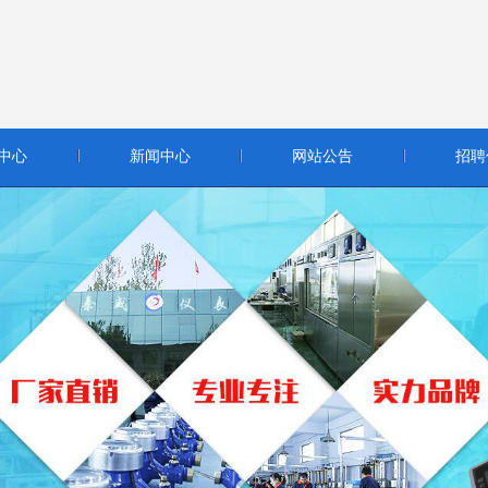
中心
新闻中心
网站公告
招聘
雷达液位计 - 导波雷达物(液)位计
雷达液位计 - 智能型雷达液位计
查看详细信息
查看详细信息