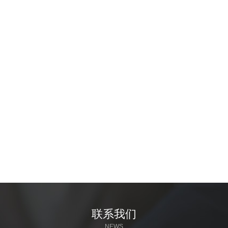
联系我们
NEWS