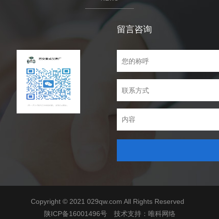
留言咨询
Copyright © 2021 029qw.com All Rights Reserved
陕ICP备16001496号
技术支持：
唯科网络