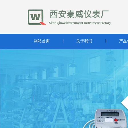
网站首页
关于我们
产品