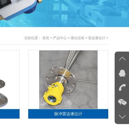
当前位置：
首页
>
产品中心
>
液位仪表
>
雷达液位计
>
脉冲雷达液位计