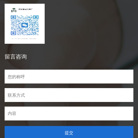
留言咨询
提交