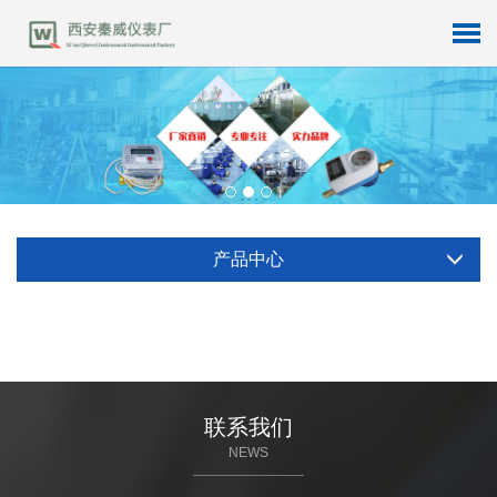
产品中心
联系我们
NEWS