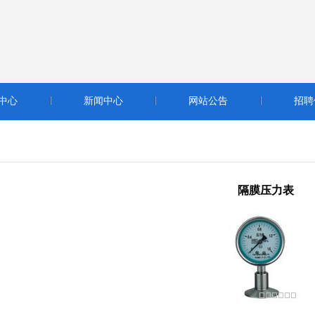
中心
新闻中心
网站公告
招聘
隔膜压力表