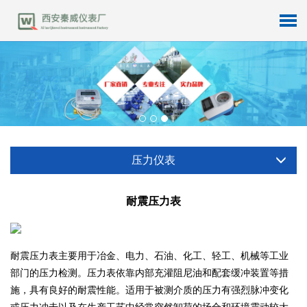
压力仪表
耐震压力表
耐震压力表主要用于冶金、电力、石油、化工、轻工、机械等工业
部门的压力检测。压力表依靠内部充灌阻尼油和配套缓冲装置等措
施，具有良好的耐震性能。适用于被测介质的压力有强烈脉冲变化
或压力冲击以及在生产工艺中经常突然卸荷的场合和环境震动较大