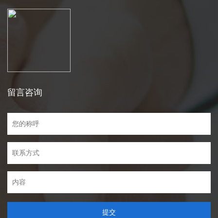
留言咨询
提交