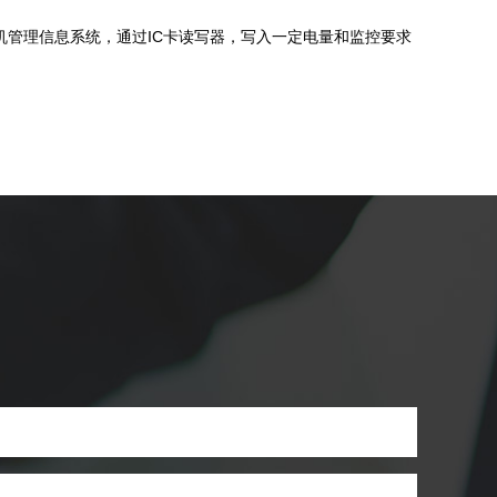
机管理信息系统，通过IC卡读写器，写入一定电量和监控要求