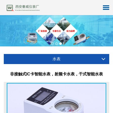
水表
非接触式IC卡智能水表，射频卡水表，干式智能水表