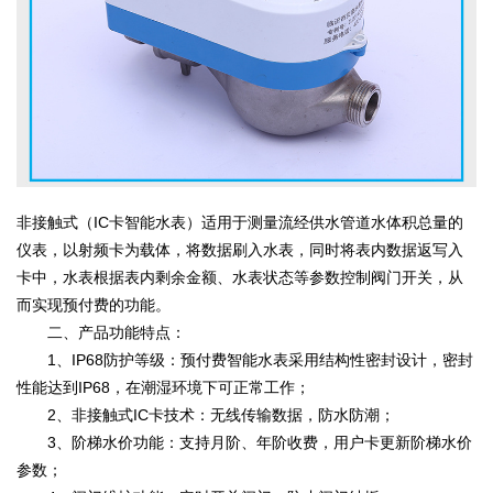
非接触式（IC卡智能水表）适用于测量流经供水管道水体积总量的
仪表，以射频卡为载体，将数据刷入水表，同时将表内数据返写入
卡中，水表根据表内剩余金额、水表状态等参数控制阀门开关，从
而实现预付费的功能。
二、产品功能特点：
1、IP68防护等级：预付费智能水表采用结构性密封设计，密封
性能达到IP68，在潮湿环境下可正常工作；
2、非接触式IC卡技术：无线传输数据，防水防潮；
3、阶梯水价功能：支持月阶、年阶收费，用户卡更新阶梯水价
参数；