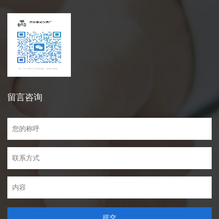
留言咨询
提交