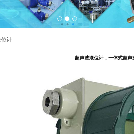
液位计
超声波液位计，一体式超声