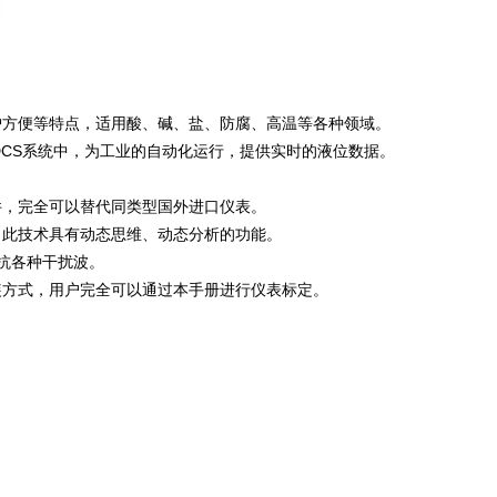
护方便等特点，适用酸、碱、盐、防腐、高温等各种领域。
各种DCS系统中，为工业的自动化运行，提供实时的液位数据。
件，完全可以替代同类型国外进口仪表。
，此技术具有动态思维、动态分析的功能。
抗各种干扰波。
装方式，用户完全可以通过本手册进行仪表标定。