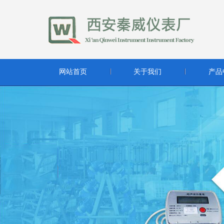
网站首页
关于我们
产品