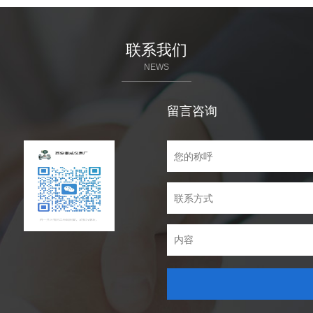
联系我们
NEWS
留言咨询