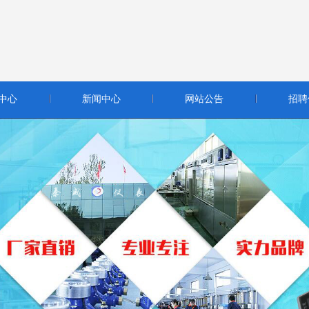
中心
新闻中心
网站公告
招聘