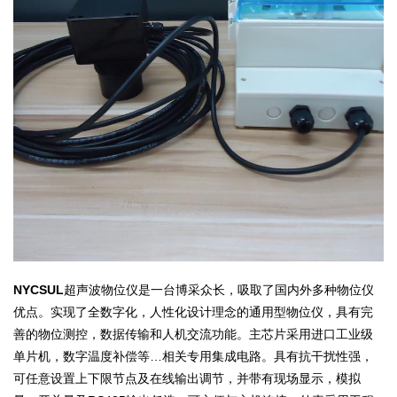
NYCSUL
超声波物位仪是一台博采众长，吸取了国内外多种物位仪
优点。实现了全数字化，人性化设计理念的通用型物位仪，具有完
善的物位测控，数据传输和人机交流功能。主芯片采用进口工业级
单片机，数字温度补偿等…相关专用集成电路。具有抗干扰性强，
可任意设置上下限节点及在线输出调节，并带有现场显示，模拟