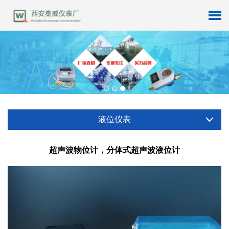
液位仪表
超声波物位计，分体式超声波液位计