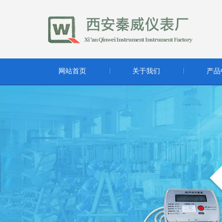
网站首页
关于我们
产品