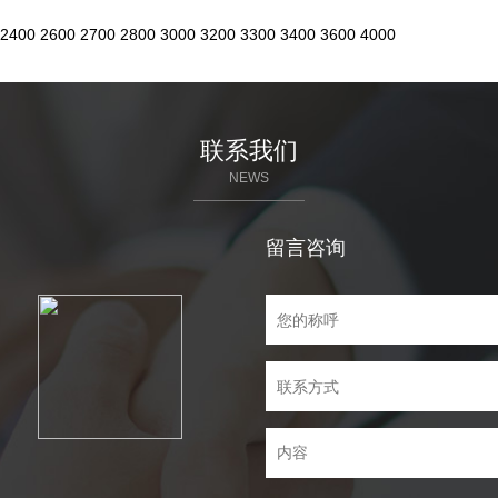
2400
2600
2700
2800
3000
3200
3300
3400
3600
4000
联系我们
NEWS
留言咨询