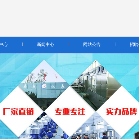
中心
新闻中心
网站公告
招聘