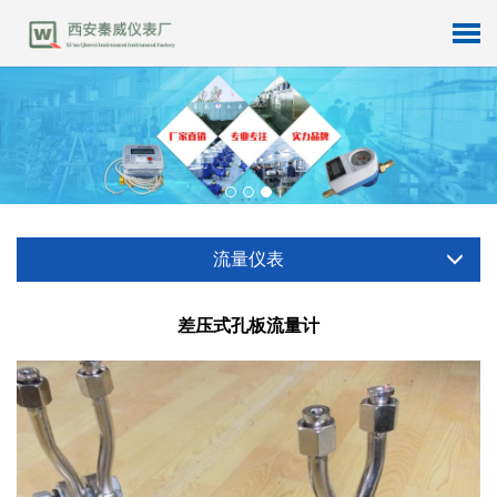
流量仪表
差压式孔板流量计