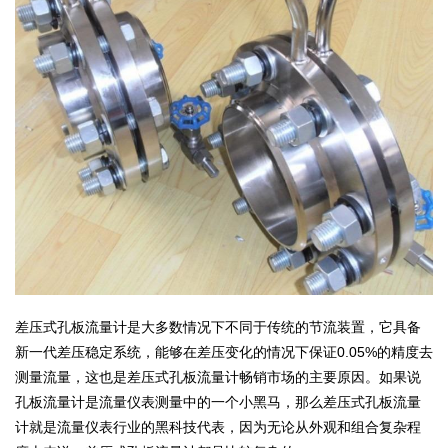
差压式孔板流量计是大多数情况下不同于传统的节流装置，它具备
新一代差压稳定系统，能够在差压变化的情况下保证0.05%的精度去
测量流量，这也是差压式孔板流量计畅销市场的主要原因。如果说
孔板流量计是流量仪表测量中的一个小黑马，那么差压式孔板流量
计就是流量仪表行业的黑科技代表，因为无论从外观和组合复杂程