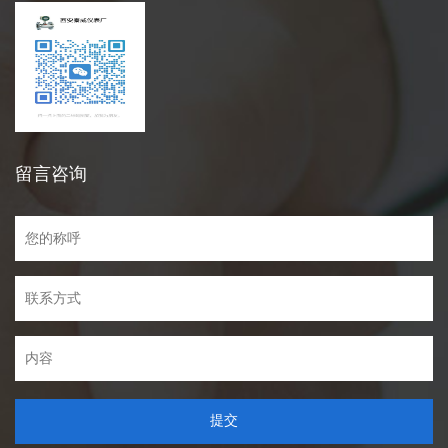
留言咨询
提交