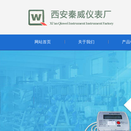
网站首页
关于我们
产品