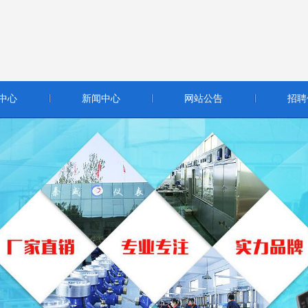
中心
新闻中心
网站公告
招聘