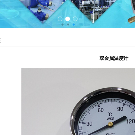
表
双金属温度计