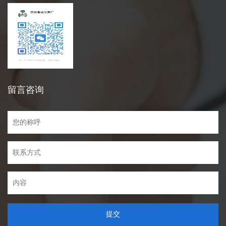
留言咨询
提交