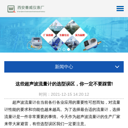
新闻中心
这些超声波流量计的选型误区，你一定不要踩雷!
时间：2021-12-15 14:20:12
超声波流量计在当前各行各业应用的重要性可想而知，对流量
计性能的要求和功能也越来越高。为了选择最合适的流量计，选择
流量计是一件非常重要的事情。今天作为超声波流量计的生产厂家
来带大家避雷，有些选型误区我们一定要注意。