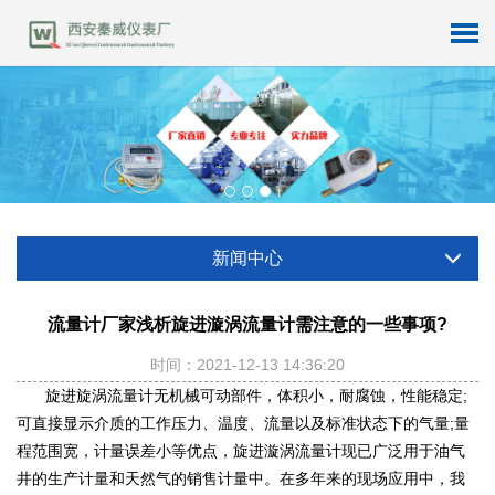
新闻中心
流量计厂家浅析旋进漩涡流量计需注意的一些事项?
时间：2021-12-13 14:36:20
旋进旋涡流量计无机械可动部件，体积小，耐腐蚀，性能稳定;
可直接显示介质的工作压力、温度、流量以及标准状态下的气量;量
程范围宽，计量误差小等优点，旋进漩涡流量计现已广泛用于油气
井的生产计量和天然气的销售计量中。在多年来的现场应用中，我