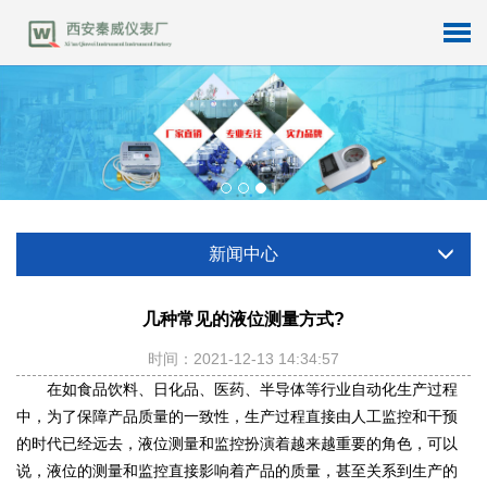
新闻中心
几种常见的液位测量方式?
时间：2021-12-13 14:34:57
在如食品饮料、日化品、医药、半导体等行业自动化生产过程
中，为了保障产品质量的一致性，生产过程直接由人工监控和干预
的时代已经远去，液位测量和监控扮演着越来越重要的角色，可以
说，液位的测量和监控直接影响着产品的质量，甚至关系到生产的