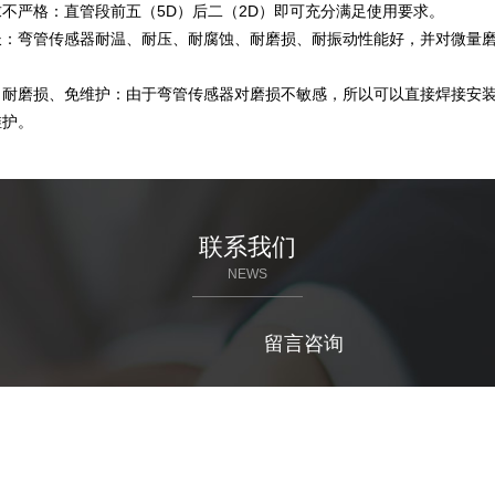
不严格：直管段前五（5D）后二（2D）即可充分满足使用要求。
长：弯管传感器耐温、耐压、耐腐蚀、耐磨损、耐振动性能好，并对微量
、耐磨损、免维护：由于弯管传感器对磨损不敏感，所以可以直接焊接安
维护。
联系我们
NEWS
留言咨询