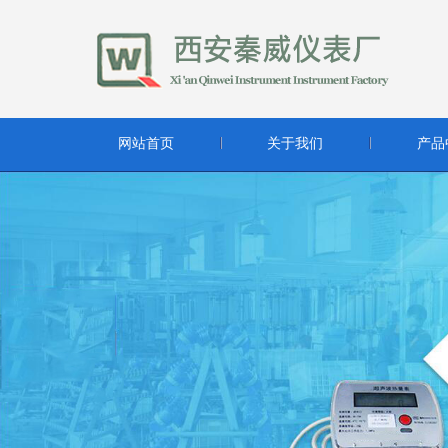
网站首页
关于我们
产品