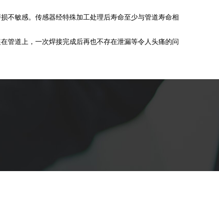
磨损不敏感。传感器经特殊加工处理后寿命至少与管道寿命相
装在管道上，一次焊接完成后再也不存在泄漏等令人头痛的问