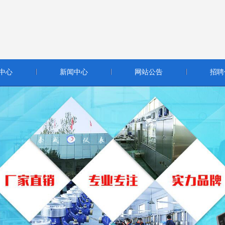
中心
新闻中心
网站公告
招聘