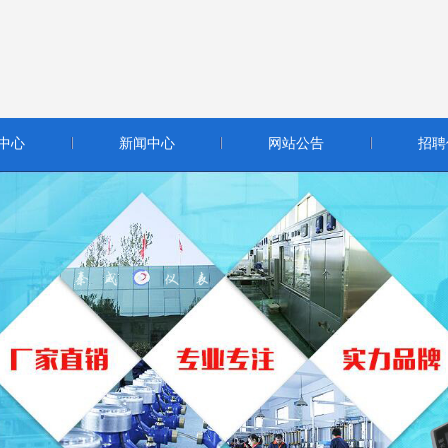
中心
新闻中心
网站公告
招聘