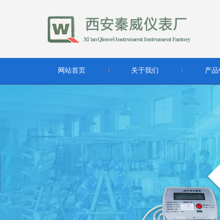
网站首页
关于我们
产品