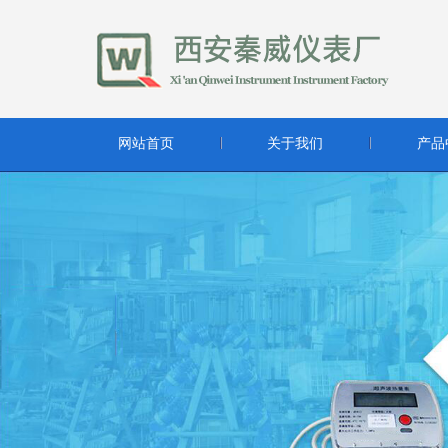
网站首页
关于我们
产品