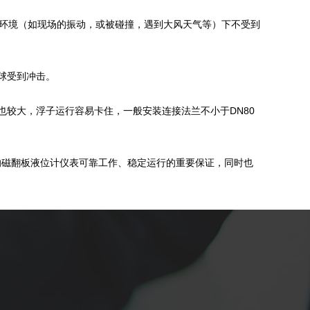
量环境（如现场的振动，或被碰撞，遇到大风天气等）下不受到
球受到冲击。
也较大，浮子运行容易卡住，一般安装连接法兰不小于DN80
的磁翻板液位计仪表可靠工作、稳定运行的重要保证，同时也