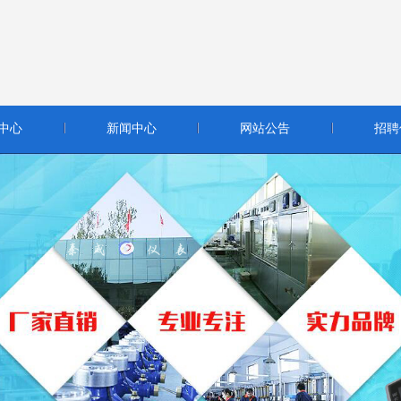
中心
新闻中心
网站公告
招聘